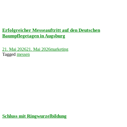
Erfolgreicher Messeauftritt auf den Deutschen
Baumpflegetagen in Augsburg
21. Mai 2026
21. Mai 2026
marketing
Tagged
messen
Schluss mit Ringwurzelbildung