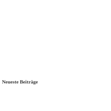
Neueste Beiträge