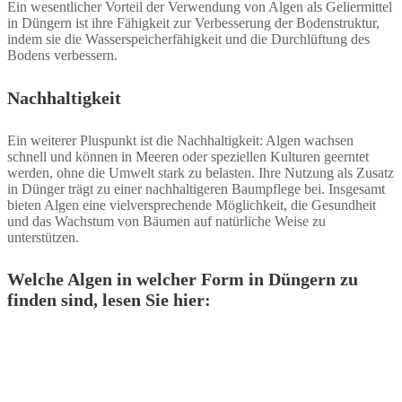
Ein wesentlicher Vorteil der Verwendung von Algen als Geliermittel
in Düngern ist ihre Fähigkeit zur Verbesserung der Bodenstruktur,
indem sie die Wasserspeicherfähigkeit und die Durchlüftung des
Bodens verbessern.
Nachhaltigkeit
Ein weiterer Pluspunkt ist die Nachhaltigkeit: Algen wachsen
schnell und können in Meeren oder speziellen Kulturen geerntet
werden, ohne die Umwelt stark zu belasten. Ihre Nutzung als Zusatz
in Dünger trägt zu einer nachhaltigeren Baumpflege bei. Insgesamt
bieten Algen eine vielversprechende Möglichkeit, die Gesundheit
und das Wachstum von Bäumen auf natürliche Weise zu
unterstützen.
Welche Algen in welcher Form in Düngern zu
finden sind, lesen Sie hier: