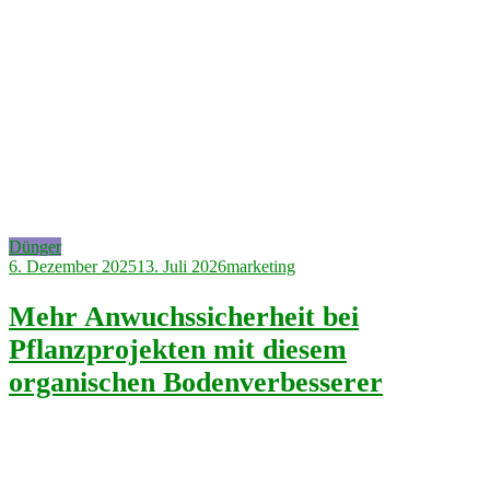
Dünger
6. Dezember 2025
13. Juli 2026
marketing
Mehr Anwuchssicherheit bei
Pflanzprojekten mit diesem
organischen Bodenverbesserer