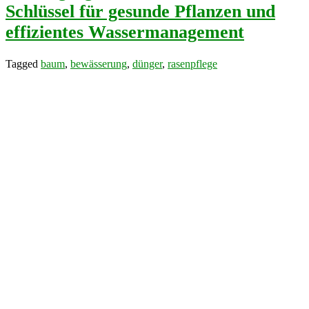
Schlüssel für gesunde Pflanzen und
effizientes Wassermanagement
Tagged
baum
,
bewässerung
,
dünger
,
rasenpflege