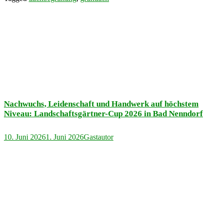
Nachwuchs, Leidenschaft und Handwerk auf höchstem
Niveau: Landschaftsgärtner-Cup 2026 in Bad Nenndorf
10. Juni 2026
1. Juni 2026
Gastautor