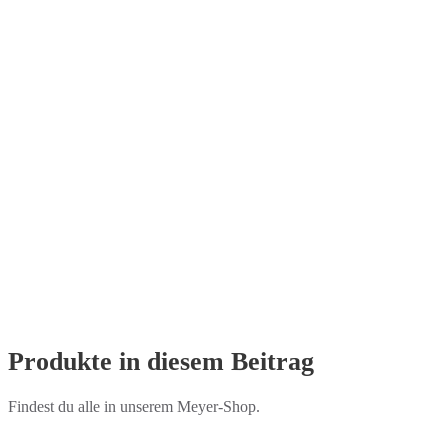
Produkte in diesem Beitrag
Findest du alle in unserem Meyer-Shop.