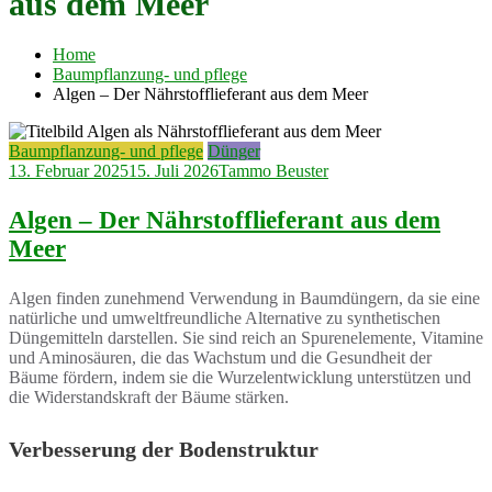
aus dem Meer
Home
Baumpflanzung- und pflege
Algen – Der Nährstofflieferant aus dem Meer
Baumpflanzung- und pflege
Dünger
13. Februar 2025
15. Juli 2026
Tammo Beuster
Algen – Der Nährstofflieferant aus dem
Meer
Algen finden zunehmend Verwendung in Baumdüngern, da sie eine
natürliche und umweltfreundliche Alternative zu synthetischen
Düngemitteln darstellen. Sie sind reich an Spurenelemente, Vitamine
und Aminosäuren, die das Wachstum und die Gesundheit der
Bäume fördern, indem sie die Wurzelentwicklung unterstützen und
die Widerstandskraft der Bäume stärken.
Verbesserung der Bodenstruktur