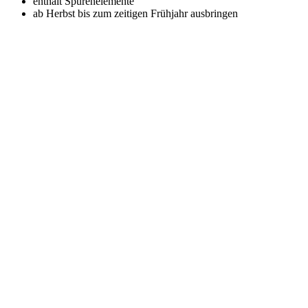
enthält Spurenelemente
ab Herbst bis zum zeitigen Frühjahr ausbringen