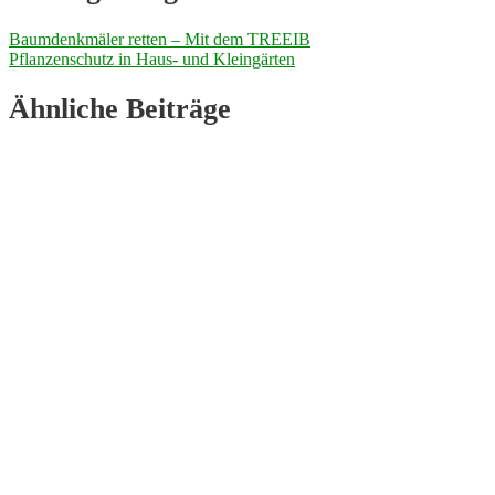
Baumdenkmäler retten – Mit dem TREEIB
Pflanzenschutz in Haus- und Kleingärten
Ähnliche Beiträge