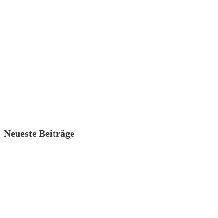
Neueste Beiträge