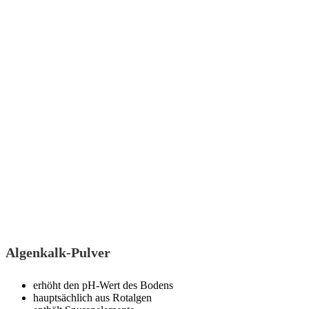
Algenkalk-Pulver
erhöht den pH-Wert des Bodens
hauptsächlich aus Rotalgen