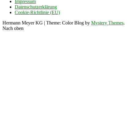
Impressum
Datenschutzerklärung
Cookie-Richtlinie (EU)
Hermann Meyer KG
|
Theme: Color Blog by
Mystery Themes
.
Nach oben