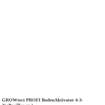
GROWtect PROFI BodenAktivator 4-3-