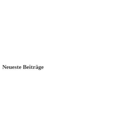
Neueste Beiträge