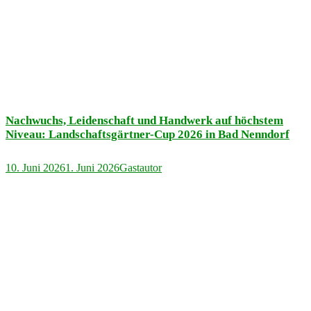
Nachwuchs, Leidenschaft und Handwerk auf höchstem
Niveau: Landschaftsgärtner-Cup 2026 in Bad Nenndorf
10. Juni 2026
1. Juni 2026
Gastautor