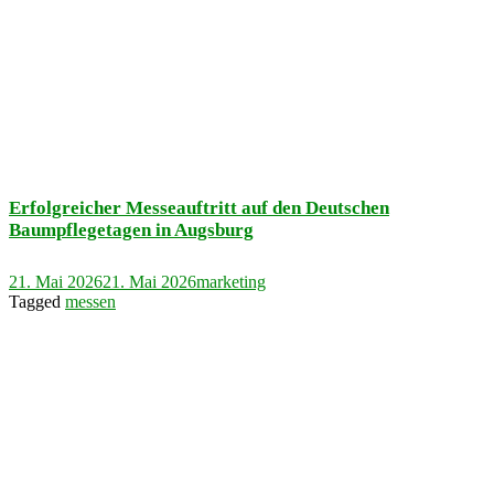
Erfolgreicher Messeauftritt auf den Deutschen
Baumpflegetagen in Augsburg
21. Mai 2026
21. Mai 2026
marketing
Tagged
messen