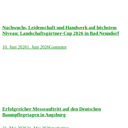
Nachwuchs, Leidenschaft und Handwerk auf höchstem
Niveau: Landschaftsgärtner-Cup 2026 in Bad Nenndorf
10. Juni 2026
1. Juni 2026
Gastautor
Erfolgreicher Messeauftritt auf den Deutschen
Baumpflegetagen in Augsburg