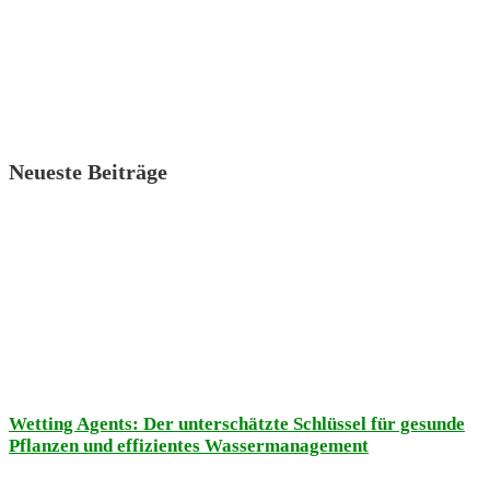
Neueste Beiträge
Wetting Agents: Der unterschätzte Schlüssel für gesunde
Pflanzen und effizientes Wassermanagement