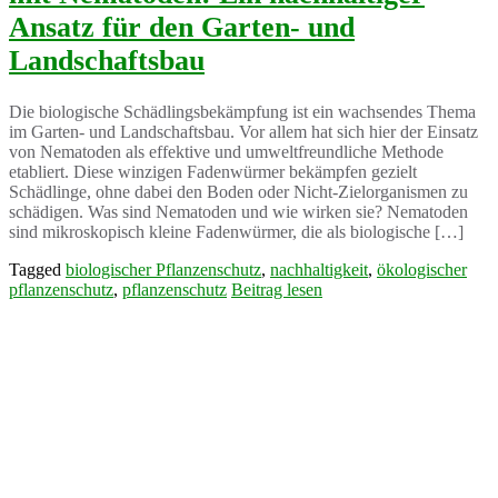
Ansatz für den Garten- und
Landschaftsbau
Die biologische Schädlingsbekämpfung ist ein wachsendes Thema
im Garten- und Landschaftsbau. Vor allem hat sich hier der Einsatz
von Nematoden als effektive und umweltfreundliche Methode
etabliert. Diese winzigen Fadenwürmer bekämpfen gezielt
Schädlinge, ohne dabei den Boden oder Nicht-Zielorganismen zu
schädigen. Was sind Nematoden und wie wirken sie? Nematoden
sind mikroskopisch kleine Fadenwürmer, die als biologische […]
Tagged
biologischer Pflanzenschutz
,
nachhaltigkeit
,
ökologischer
pflanzenschutz
,
pflanzenschutz
Beitrag lesen