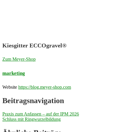
Kiesgitter ECCOgravel®
Zum Meyer-Shop
marketing
Website
https://blog.meyer-shop.com
Beitragsnavigation
Praxis zum Anfassen – auf der IPM 2026
Schluss mit Ringwurzelbildung