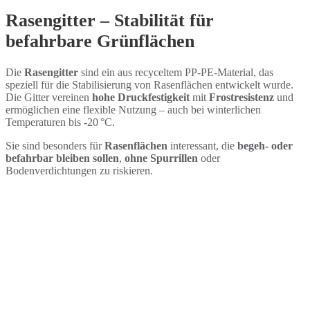
Rasengitter – Stabilität für
befahrbare Grünflächen
Die
Rasengitter
sind ein aus recyceltem PP-PE-Material, das
speziell für die Stabilisierung von Rasenflächen entwickelt wurde.
Die Gitter vereinen
hohe Druckfestigkeit
mit
Frostresistenz
und
ermöglichen eine flexible Nutzung – auch bei winterlichen
Temperaturen bis -20 °C.
Sie sind besonders für
Rasenflächen
interessant, die
begeh- oder
befahrbar bleiben sollen
,
ohne Spurrillen
oder
Bodenverdichtungen zu riskieren.