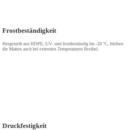
Frostbeständigkeit
Hergestellt aus HDPE, UV- und frostbeständig bis -20 °C, bleiben
die Matten auch bei extremen Temperaturen flexibel.
Druckfestigkeit