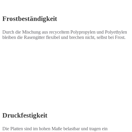
Frostbeständigkeit
Durch die Mischung aus recyceltem Polypropylen und Polyethylen
bleiben die Rasengitter flexibel und brechen nicht, selbst bei Frost.
Druckfestigkeit
Die Platten sind im hohen Maße belastbar und tragen ein