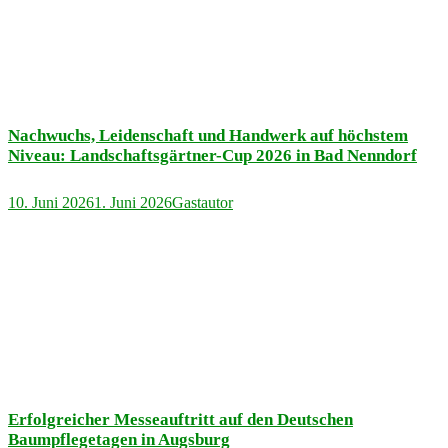
Nachwuchs, Leidenschaft und Handwerk auf höchstem
Niveau: Landschaftsgärtner-Cup 2026 in Bad Nenndorf
10. Juni 2026
1. Juni 2026
Gastautor
Erfolgreicher Messeauftritt auf den Deutschen
Baumpflegetagen in Augsburg