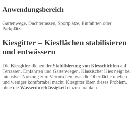
Anwendungsbereich
Gartenwege, Dachterrassen, Sportplätze, Einfahrten oder
Parkplätze.
Kiesgitter – Kiesflächen stabilisieren
und entwässern
Die
Kiesgitter
dienen der
Stabilisierung von Kiesschichten
auf
Terrassen, Einfahrten und Gartenwegen. Klassischer Kies neigt bei
intensiver Nutzung zum Verrutschen, was die Oberfläche uneben
und weniger komfortabel macht. Kiesgitter lösen dieses Problem,
ohne die
Wasserdurchlässigkeit
einzuschränken.