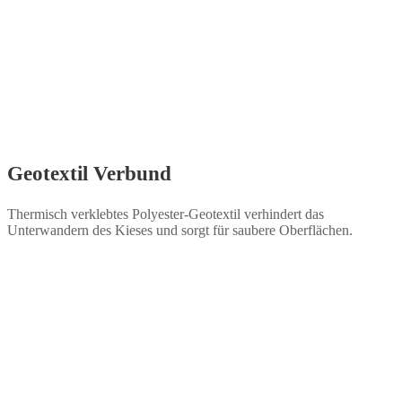
Geotextil Verbund
Thermisch verklebtes Polyester-Geotextil verhindert das
Unterwandern des Kieses und sorgt für saubere Oberflächen.