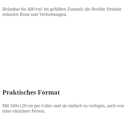
Belastbar bis 400 t/m² im gefüllten Zustand; die flexible Struktur
reduziert Risse und Verformungen.
Praktisches Format
Mit 160x120 cm pro Gitter sind sie einfach zu verlegen, auch von
einer einzelnen Person.