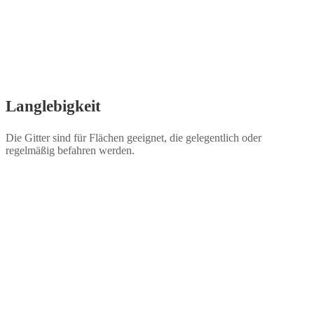
Langlebigkeit
Die Gitter sind für Flächen geeignet, die gelegentlich oder
regelmäßig befahren werden.