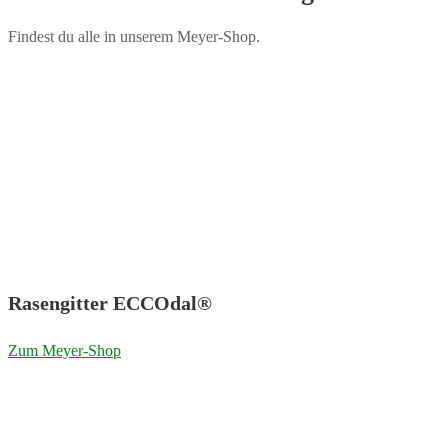
Findest du alle in unserem Meyer-Shop.
Rasengitter ECCOdal®
Zum Meyer-Shop