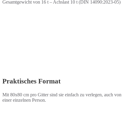
Gesamtgewicht von 16 t – Achslast 10 t (DIN 14090:2023-05)
Praktisches Format
Mit 80x80 cm pro Gitter sind sie einfach zu verlegen, auch von
einer einzelnen Person.