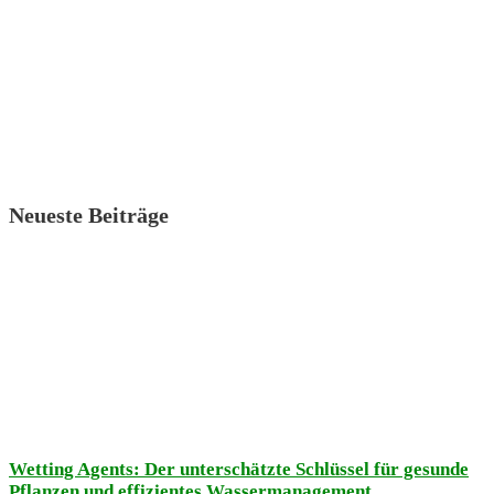
Neueste Beiträge
Wetting Agents: Der unterschätzte Schlüssel für gesunde
Pflanzen und effizientes Wassermanagement