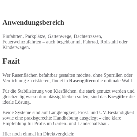
Anwendungsbereich
Einfahrten, Parkplätze, Gartenwege, Dachterrassen,
Feuerwehrzufahrten – auch begehbar mit Fahrrad, Rollstuhl oder
Kinderwagen.
Fazit
Wer Rasenflächen befahrbar gestalten möchte, ohne Spurrillen oder
Verdichtung zu riskieren, findet in
Rasengittern
die optimale Wahl.
Für die Stabilisierung von Kiesflächen, die stark genutzt werden und
gleichzeitig wasserdurchlässig bleiben sollen, sind das
Kiesgitter
die
ideale Lösung.
Beide Systeme sind auf Langlebigkeit, Frost- und UV-Beständigkeit
sowie eine praxisgerechte Handhabung ausgelegt – eine klare
Empfehlung für Profis im Garten- und Landschaftsbau.
Hier noch einmal im Direktvergleich: