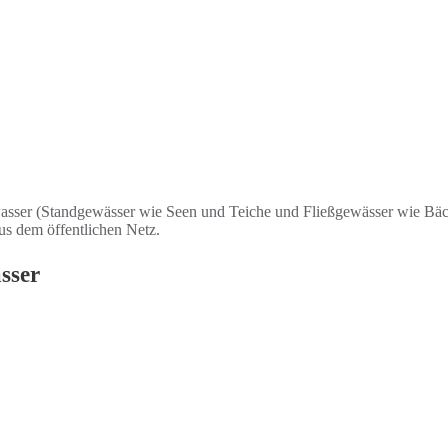
asser (Standgewässer wie Seen und Teiche und Fließgewässer wie Bäc
us dem öffentlichen Netz.
sser