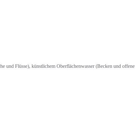
he und Flüsse), künstlichem Oberflächenwasser (Becken und offene