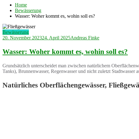
Home
Bewässerung
Wasser: Woher kommt es, wohin soll es?
Bewässerung
20. November 2023
24. April 2025
Andreas Finke
Wasser: Woher kommt es, wohin soll es?
Grundsätzlich unterscheidet man zwischen natürlichem Oberflächenw
Tanks), Brunnenwasser, Regenwasser und nicht zuletzt Stadtwasser a
Natürliches Oberflächengewässer, Fließgewä