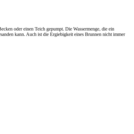
Becken oder einen Teich gepumpt. Die Wassermenge, die ein
sanden kann. Auch ist die Ergiebigkeit eines Brunnen nicht immer