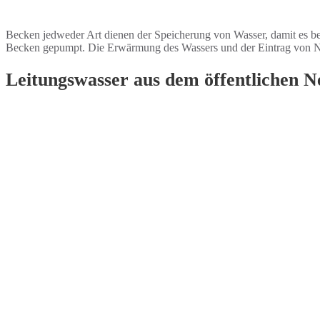
Becken jedweder Art dienen der Speicherung von Wasser, damit es be
Becken gepumpt. Die Erwärmung des Wassers und der Eintrag von Nä
Leitungswasser aus dem öffentlichen N