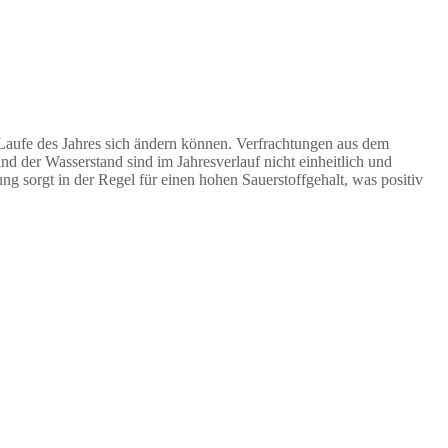
Laufe des Jahres sich ändern können. Verfrachtungen aus dem
d der Wasserstand sind im Jahresverlauf nicht einheitlich und
 sorgt in der Regel für einen hohen Sauerstoffgehalt, was positiv