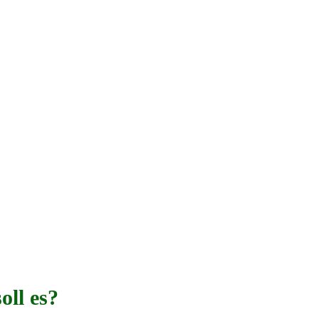
ll es?