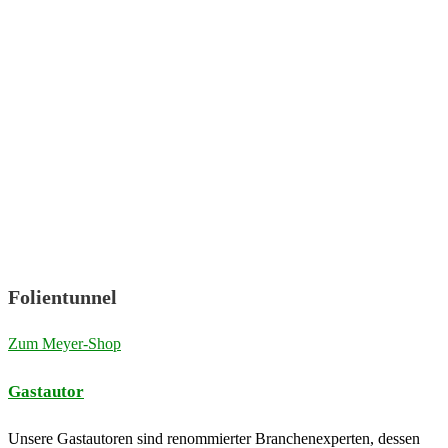
Folientunnel
Zum Meyer-Shop
Gastautor
Unsere Gastautoren sind renommierter Branchenexperten, dessen