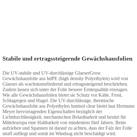
Stabile und ertragssteigernde Gewächshausfolien
Die UV-stabile und UV-durchlässige GlaeserGrow
Gewächshausfolie aus hdPE (high density Polyethylen) wird von
Glaeser als wachstumsfördernd und ertragssteigernd beschrieben.
Zudem lassen sich unter der Folie bessere Erntequalität erzeugen.
Wie alle Gewächshausfolien bietet sie Schutz vor Kälte, Frost,
Schlagregen und Hagel. Die UV-durchlässige, thermische
Gewächshausfolie aus Polyethylen lumisol clear bietet laut Hermann
Meyer hervorragenden Eigenschaften bezüglich der
Lichtdurchlässigkeit, mechanischen Belastbarkeit und besitzt für
Mitteleuropa eine Haltbarkeit von mindestens fünf Jahren. Beim
aufziehen und Spannen ist darauf zu achten, dass der Falz der Folie
straff aufliegt und somit im Windsog nicht beschädigt wird.