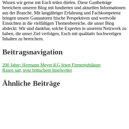
Wissen wir gerne mit Euch teilen dürfen. Diese Gastbeiträge
bereichern unseren Blog mit fundierten und aktuellen Informationen
aus der Branche. Mit langjähriger Erfahrung und Fachkompetenz
bringen unsere Gastautoren frische Perspektiven und wertvolle
Einsichten in die vielfältigen Themenbereiche, die unser Blog
abdeckt. Wir sind dankbar, solche Experten in unserem Netzwerk zu
haben, die unser Ziel verfolgen, Euch mit qualitativ hochwertigen
Inhalten zu bereichern.
Beitragsnavigation
200 Jahre: Hermann Meyer KG feiert Firmenjubiläum
Rasen satt, trotz britischem Inselwetter
Ähnliche Beiträge