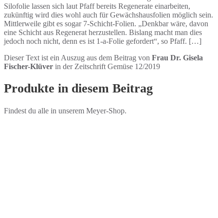
Silofolie lassen sich laut Pfaff bereits Regenerate einarbeiten,
zukünftig wird dies wohl auch für Gewächshausfolien möglich sein.
Mittlerweile gibt es sogar 7-Schicht-Folien. „Denkbar wäre, davon
eine Schicht aus Regenerat herzustellen. Bislang macht man dies
jedoch noch nicht, denn es ist 1-a-Folie gefordert“, so Pfaff. […]
Dieser Text ist ein Auszug aus dem Beitrag von
Frau Dr. Gisela
Fischer-Klüver
in der Zeitschrift Gemüse 12/2019
Produkte in diesem Beitrag
Findest du alle in unserem Meyer-Shop.