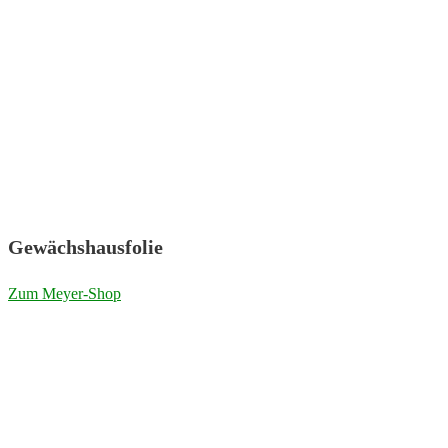
Gewächshausfolie
Zum Meyer-Shop